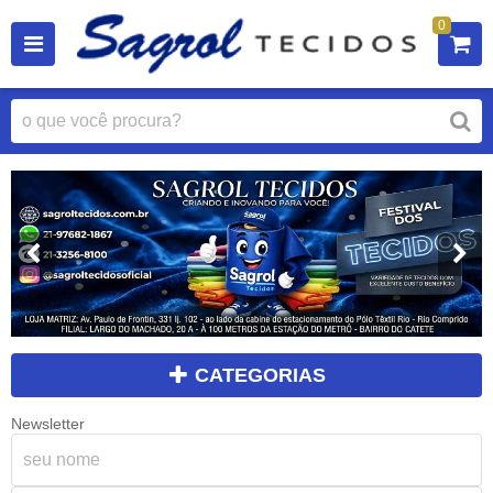
0
CATEGORIAS
Newsletter