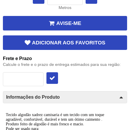
Metros
AVISE-ME
ADICIONAR AOS FAVORITOS
Frete e Prazo
Calcule o frete e o prazo de entrega estimados para sua região:
Informações do Produto
Tecido algodão xadrez camisaria é um tecido com um toque
agradável, confortável, durável e tem um ótimo caimento .
Produto feito de algodão é mais fresco e macio.
Pode ser usado para: