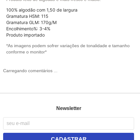
100% algodão com 1,50 de largura
Gramatura HSM: 115
Gramatura GLM: 170g/M
Encolhimento%: 3-4%
Produto importado
*As imagens podem sofrer variações de tonalidade e tamanho
conforme o monitor*
Carregando comentários ...
Newsletter
CADASTRAR