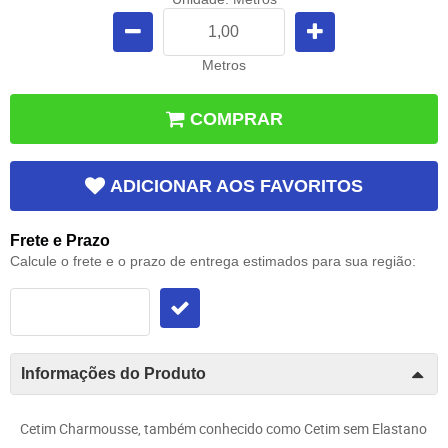
Metros
COMPRAR
ADICIONAR AOS FAVORITOS
Frete e Prazo
Calcule o frete e o prazo de entrega estimados para sua região:
Informações do Produto
Cetim Charmousse, também conhecido como Cetim sem Elastano