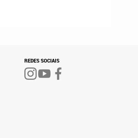
REDES SOCIAIS