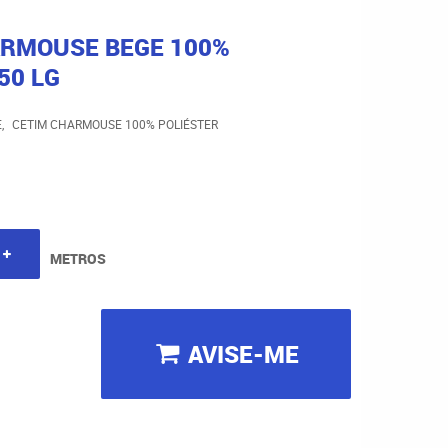
ARMOUSE BEGE 100%
50 LG
E
CETIM CHARMOUSE 100% POLIÉSTER
METROS
AVISE-ME