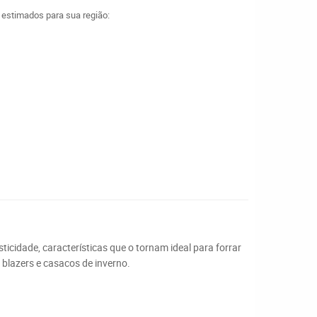
a estimados para sua região:
icidade, características que o tornam ideal para forrar
, blazers e casacos de inverno.