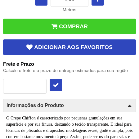
Metros
COMPRAR
ADICIONAR AOS FAVORITOS
Frete e Prazo
Calcule o frete e o prazo de entrega estimados para sua região:
Informações do Produto
O
Crepe
Chiffon é caracterizado por pequenas granulações em sua
superfície e por sua finura, deixando o
tecido
transparente. É ideal para
técnicas de plissados e drapeados, modelagens evasê, godê e ampla, pois
confere bastante movimento à peça. Assim, pode ser usado para saias e