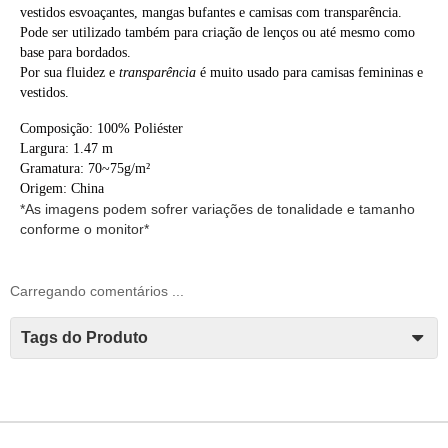
vestidos esvoaçantes, mangas bufantes e camisas com transparência.
Pode ser utilizado também para criação de lenços ou até mesmo como
base para bordados.
Por sua fluidez e
transparência
é muito usado para camisas femininas e
vestidos.
Composição: 100% Poliéster
Largura: 1.47 m
Gramatura: 70~75g/m²
Origem: China
*As imagens podem sofrer variações de tonalidade e tamanho
conforme o monitor*
Carregando comentários ...
Tags do Produto