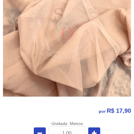
R$ 17,90
por
Unidade: Metros