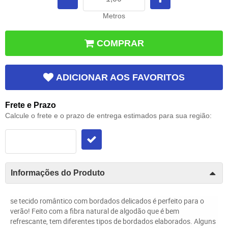
Metros
COMPRAR
ADICIONAR AOS FAVORITOS
Frete e Prazo
Calcule o frete e o prazo de entrega estimados para sua região:
Informações do Produto
se tecido romântico com bordados delicados é perfeito para o
verão! Feito com a fibra natural de algodão que é bem
refrescante, tem diferentes tipos de bordados elaborados. Alguns