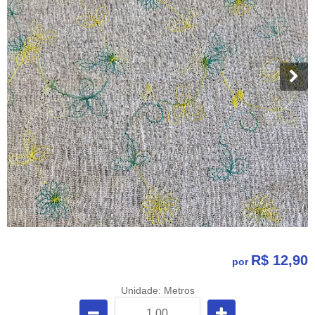
R$ 12,90
por
Unidade: Metros