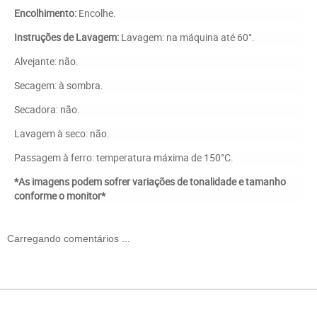
Encolhimento:
Encolhe.
Instruções de Lavagem:
Lavagem: na máquina até 60°.
Alvejante: não.
Secagem: à sombra.
Secadora: não.
Lavagem à seco: não.
Passagem à ferro: temperatura máxima de 150°C.
*As imagens podem sofrer variações de tonalidade e tamanho
conforme o monitor*
Carregando comentários ...