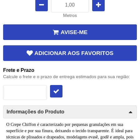
Metros
AVISE-ME
ADICIONAR AOS FAVORITOS
Frete e Prazo
Calcule o frete e o prazo de entrega estimados para sua região:
Informações do Produto
O
Crepe
Chiffon é caracterizado por pequenas granulações em sua
superfície e por sua finura, deixando o
tecido
transparente. É ideal para
técnicas de plissados e drapeados, modelagens evasê, godê e ampla, pois