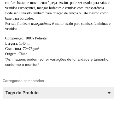
confere bastante movimento à peça. Assim, pode ser usado para saias e
vestidos esvoaçantes, mangas bufantes e camisas com transparência.
Pode ser utilizado também para criação de lenços ou até mesmo como
base para bordados.
Por sua fluidez e
transparência
é muito usado para camisas femininas e
vestidos.
Composição: 100% Poliéster
Largura: 1.40 m
Gramatura: 70~75g/m²
Origem: China
*As imagens podem sofrer variações de tonalidade e tamanho
conforme o monitor*
Carregando comentários ...
Tags do Produto