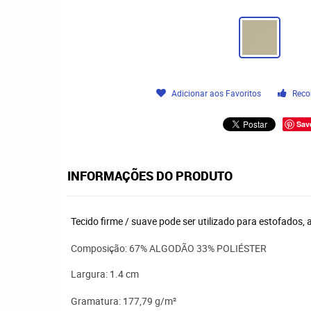
Adicionar aos Favoritos
Reco
Sav
INFORMAÇÕES DO PRODUTO
Tecido firme / suave pode ser utilizado para estofados,
Composição:
67% ALGODÃO 33% POLIÉSTER
Largura: 1.4 cm
Gramatura: 177,79 g/m²