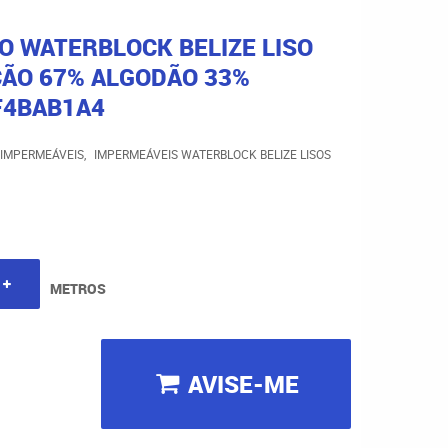
O WATERBLOCK BELIZE LISO
ÃO 67% ALGODÃO 33%
F4BAB1A4
IMPERMEÁVEIS
IMPERMEÁVEIS WATERBLOCK BELIZE LISOS
METROS
AVISE-ME