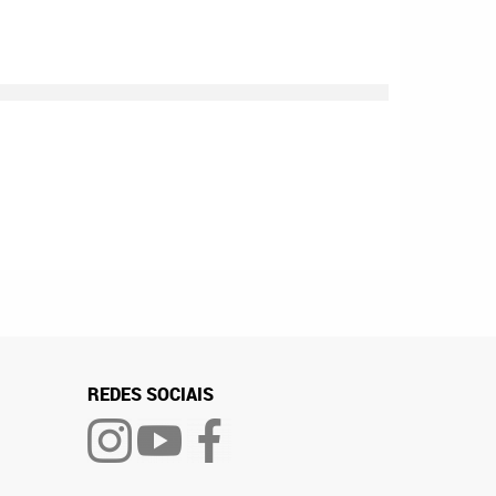
REDES SOCIAIS