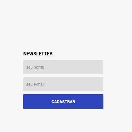
NEWSLETTER
CADASTRAR