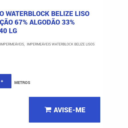
O WATERBLOCK BELIZE LISO
ÇÃO 67% ALGODÃO 33%
40 LG
IMPERMEÁVEIS
IMPERMEÁVEIS WATERBLOCK BELIZE LISOS
METROS
AVISE-ME