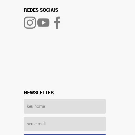
REDES SOCIAIS
NEWSLETTER