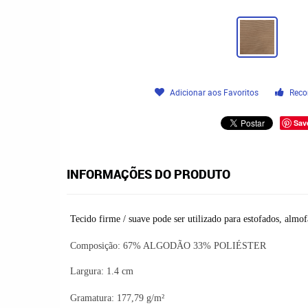
Adicionar aos Favoritos
Reco
Sav
INFORMAÇÕES DO PRODUTO
Tecido firme / suave pode ser utilizado para estofados, almof
Composição:
67% ALGODÃO 33% POLIÉSTER
Largura: 1.4 cm
Gramatura: 177,79 g/m²