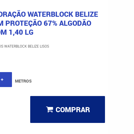
CORAÇÃO WATERBLOCK BELIZE
M PROTEÇÃO 67% ALGODÃO
M 1,40 LG
S WATERBLOCK BELIZE LISOS
METROS
COMPRAR