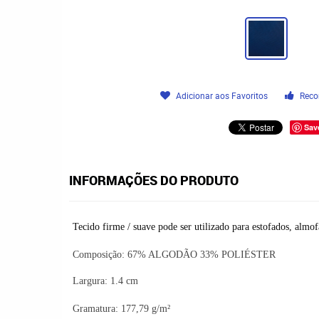
Adicionar aos Favoritos
Reco
Sav
INFORMAÇÕES DO PRODUTO
Tecido firme / suave pode ser utilizado para estofados, almof
Composição:
67% ALGODÃO 33% POLIÉSTER
Largura: 1.4 cm
Gramatura: 177,79 g/m²