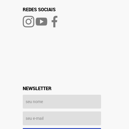
REDES SOCIAIS
NEWSLETTER