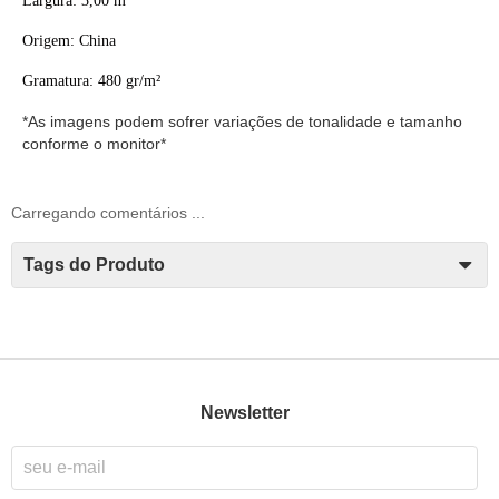
Largura:
3,00
m
Origem: China
Gramatura: 480 gr/m²
*As imagens podem sofrer variações de tonalidade e tamanho
conforme o monitor*
Carregando comentários ...
Tags do Produto
Newsletter