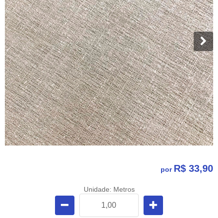
R$ 33,90
por
Unidade: Metros