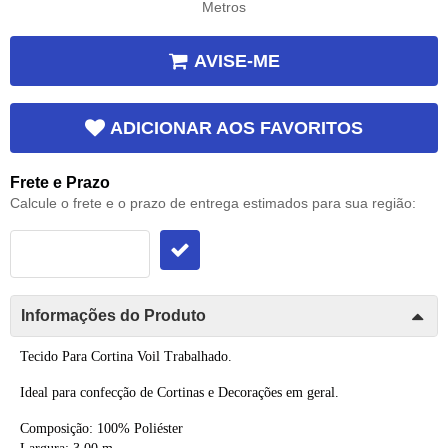
Metros
AVISE-ME
ADICIONAR AOS FAVORITOS
Frete e Prazo
Calcule o frete e o prazo de entrega estimados para sua região:
Informações do Produto
Tecido Para Cortina Voil Trabalhado.
Ideal para confecção de Cortinas e Decorações em geral.
Composição: 100% Poliéster