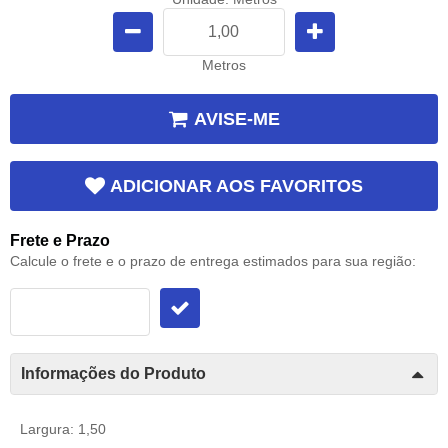
Metros
AVISE-ME
ADICIONAR AOS FAVORITOS
Frete e Prazo
Calcule o frete e o prazo de entrega estimados para sua região:
Informações do Produto
Largura: 1,50