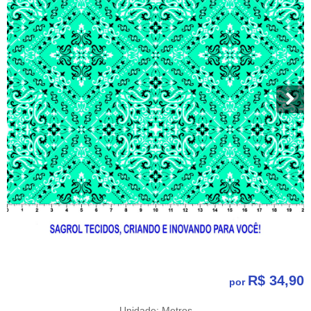
R$ 34,90
por
Unidade: Metros