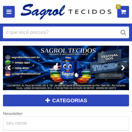
0
CATEGORIAS
Newsletter