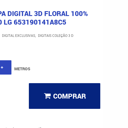
A DIGITAL 3D FLORAL 100%
0 LG 653190141A8C5
DIGITAL EXCLUSIVAS
DIGITAIS COLEÇÃO 3 D
METROS
COMPRAR