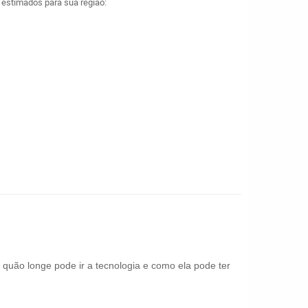
a estimados para sua região:
 quão longe pode ir a tecnologia e como ela pode ter