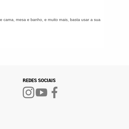
s de cama, mesa e banho, e muito mais, basta usar a sua
REDES SOCIAIS