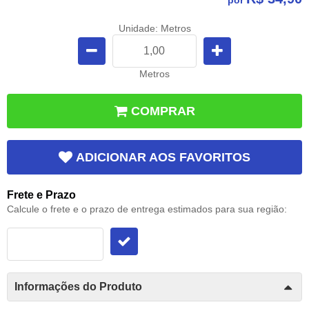
Unidade: Metros
Metros
COMPRAR
ADICIONAR AOS FAVORITOS
Frete e Prazo
Calcule o frete e o prazo de entrega estimados para sua região:
Informações do Produto