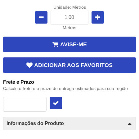
Unidade: Metros
Metros
AVISE-ME
ADICIONAR AOS FAVORITOS
Frete e Prazo
Calcule o frete e o prazo de entrega estimados para sua região:
Informações do Produto