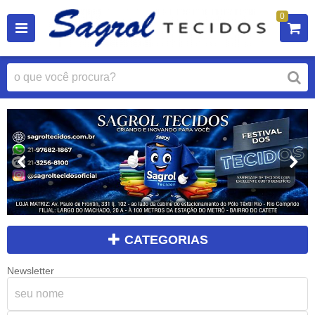
0
CATEGORIAS
Newsletter