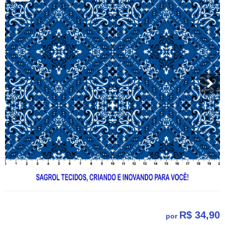
R$ 34,90
por