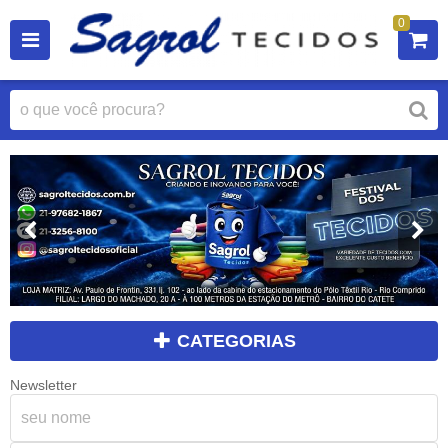
0
CATEGORIAS
Newsletter