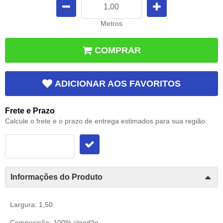
Metros
COMPRAR
ADICIONAR AOS FAVORITOS
Frete e Prazo
Calcule o frete e o prazo de entrega estimados para sua região:
Informações do Produto
Largura: 1,50
Composição: 100% algodão