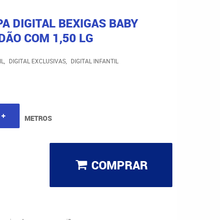
A DIGITAL BEXIGAS BABY
DÃO COM 1,50 LG
IL
DIGITAL EXCLUSIVAS
DIGITAL INFANTIL
METROS
COMPRAR