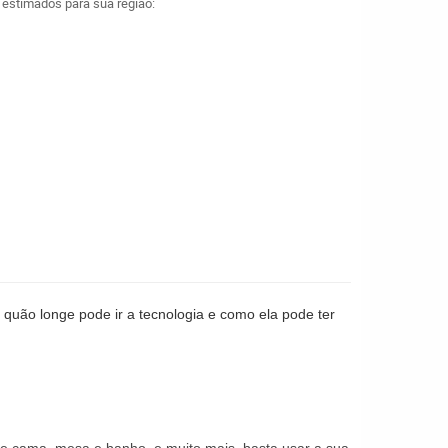
a estimados para sua região:
 quão longe pode ir a tecnologia e como ela pode ter