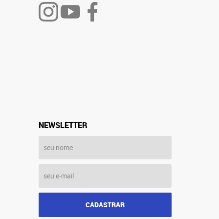
NEWSLETTER
CADASTRAR