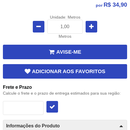
R$ 34,90
por
Unidade: Metros
Metros
AVISE-ME
ADICIONAR AOS FAVORITOS
Frete e Prazo
Calcule o frete e o prazo de entrega estimados para sua região:
Informações do Produto