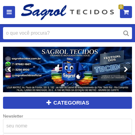
0
CATEGORIAS
Newsletter