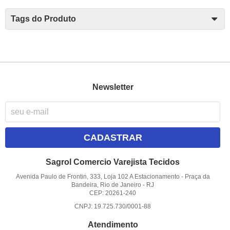
Tags do Produto
Newsletter
CADASTRAR
Sagrol Comercio Varejista Tecidos
Avenida Paulo de Frontin, 333, Loja 102 A Estacionamento
-
Praça da
Bandeira, Rio de Janeiro
-
RJ
CEP: 20261-240
CNPJ: 19.725.730/0001-88
Atendimento