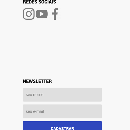
REDES SOCIAIS
NEWSLETTER
CADASTRAR