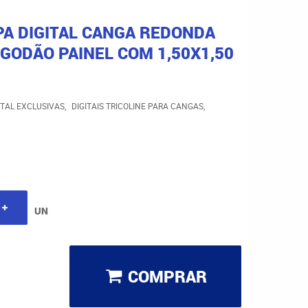
PA DIGITAL CANGA REDONDA
GODÃO PAINEL COM 1,50X1,50
ITAL EXCLUSIVAS
DIGITAIS TRICOLINE PARA CANGAS
UN
COMPRAR