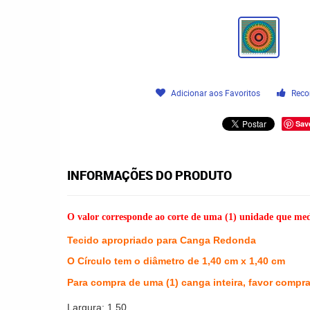
Adicionar aos Favoritos
Reco
Sav
INFORMAÇÕES DO PRODUTO
O valor corresponde ao corte de uma (1) unidade que med
Tecido apropriado para Canga Redonda
O Círculo tem o diâmetro de 1,40 cm x 1,40 cm
Para compra de uma (1) canga inteira, favor compra
Largura: 1,50