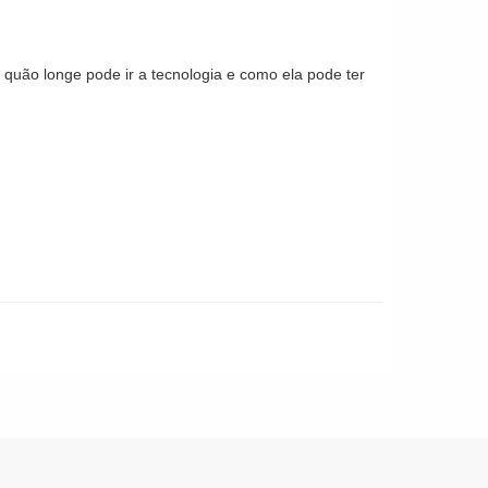
 quão longe pode ir a tecnologia e como ela pode ter