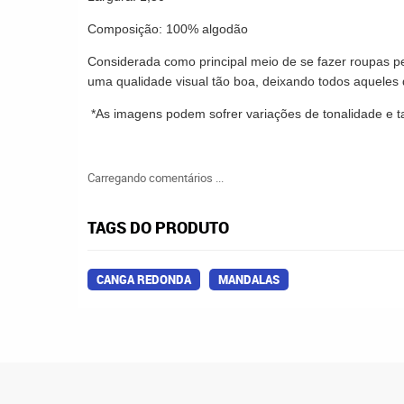
Composição: 100% algodão
Considerada como principal meio de se fazer roupas pe
uma qualidade visual tão boa, deixando todos aqueles
*As imagens podem sofrer variações de tonalidade e 
Carregando comentários ...
TAGS DO PRODUTO
CANGA REDONDA
MANDALAS