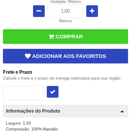
Unidade: Metros
Metros
COMPRAR
ADICIONAR AOS FAVORITOS
Frete e Prazo
Calcule o frete e o prazo de entrega estimados para sua região:
Informações do Produto
Largura: 1,50
Composição: 100% Algodão