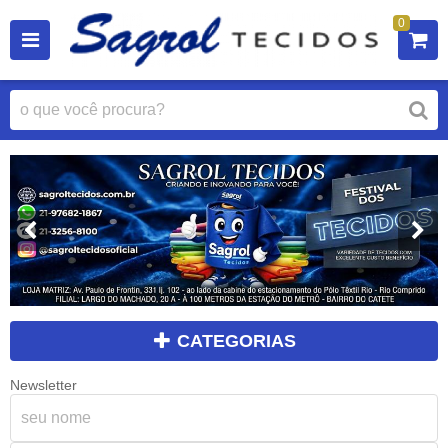
0
CATEGORIAS
Newsletter