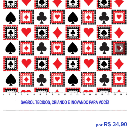
R$ 34,90
por