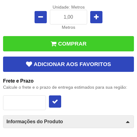
Unidade: Metros
Metros
COMPRAR
ADICIONAR AOS FAVORITOS
Frete e Prazo
Calcule o frete e o prazo de entrega estimados para sua região:
Informações do Produto