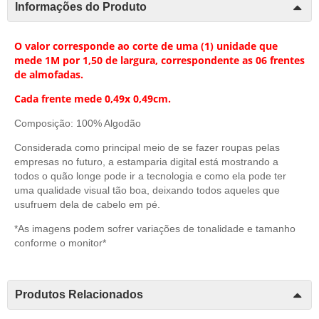
Informações do Produto
O valor corresponde ao corte de uma (1) unidade que
mede 1M por 1,50 de largura, correspondente as 06 frentes
de almofadas.
Cada frente mede 0,49x 0,49cm.
Composição: 100% Algodão
Considerada como principal meio de se fazer roupas pelas
empresas no futuro, a estamparia digital está mostrando a
todos o quão longe pode ir a tecnologia e como ela pode ter
uma qualidade visual tão boa, deixando todos aqueles que
usufruem dela de cabelo em pé.
*As imagens podem sofrer variações de tonalidade e tamanho
conforme o monitor*
Produtos Relacionados