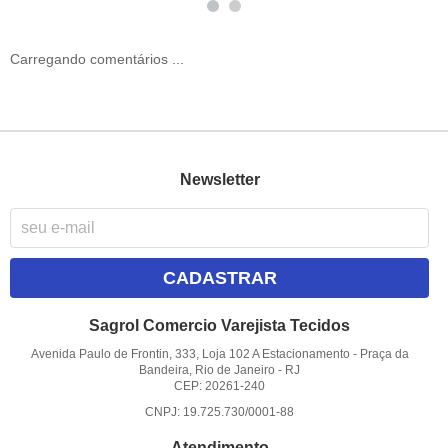
Carregando comentários ...
Newsletter
CADASTRAR
Sagrol Comercio Varejista Tecidos
Avenida Paulo de Frontin, 333, Loja 102 A Estacionamento
-
Praça da
Bandeira, Rio de Janeiro
-
RJ
CEP: 20261-240
CNPJ: 19.725.730/0001-88
Atendimento