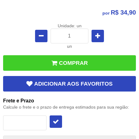
R$ 34,90
por
Unidade: un
un
COMPRAR
ADICIONAR AOS FAVORITOS
Frete e Prazo
Calcule o frete e o prazo de entrega estimados para sua região: