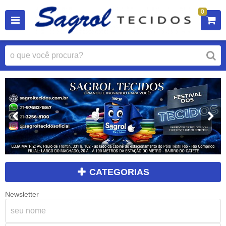
0
CATEGORIAS
Newsletter