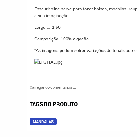
Essa tricoline serve
para fazer bolsas, mochilas, roup
a sua imaginação.
Largura: 1,50
Composição: 100% algodão
*As imagens podem sofrer variações de tonalidade 
Carregando comentários ...
TAGS DO PRODUTO
MANDALAS