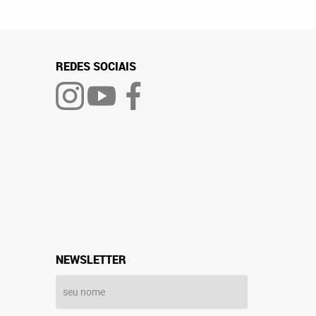
REDES SOCIAIS
NEWSLETTER