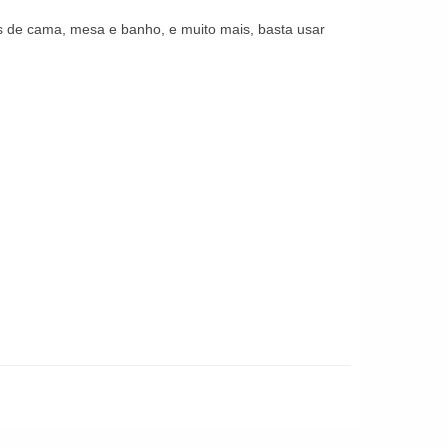
ens de cama, mesa e banho, e muito mais, basta usar