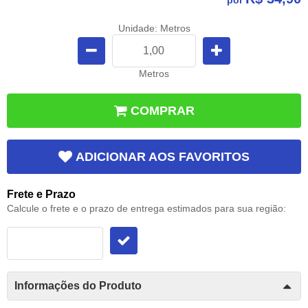
Unidade: Metros
Metros
COMPRAR
ADICIONAR AOS FAVORITOS
Frete e Prazo
Calcule o frete e o prazo de entrega estimados para sua região:
Informações do Produto