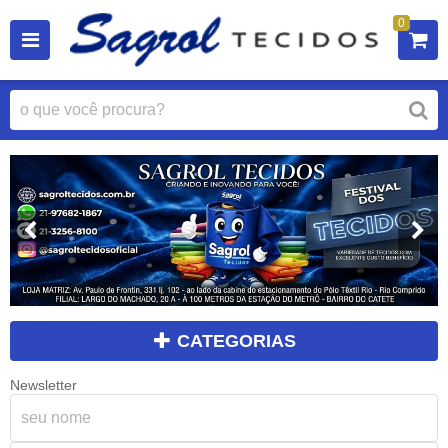
0
CATEGORIAS
Newsletter