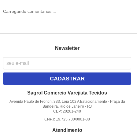
Carregando comentários ...
Newsletter
CADASTRAR
Sagrol Comercio Varejista Tecidos
Avenida Paulo de Frontin, 333, Loja 102 A Estacionamento
-
Praça da
Bandeira, Rio de Janeiro
-
RJ
CEP: 20261-240
CNPJ: 19.725.730/0001-88
Atendimento