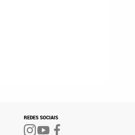
REDES SOCIAIS