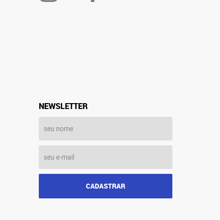
NEWSLETTER
CADASTRAR