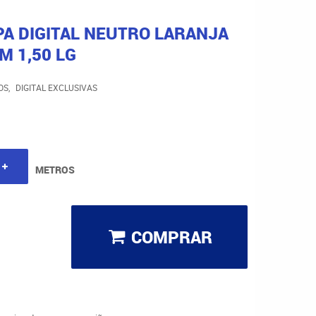
PA DIGITAL NEUTRO LARANJA
M 1,50 LG
OS
DIGITAL EXCLUSIVAS
METROS
COMPRAR