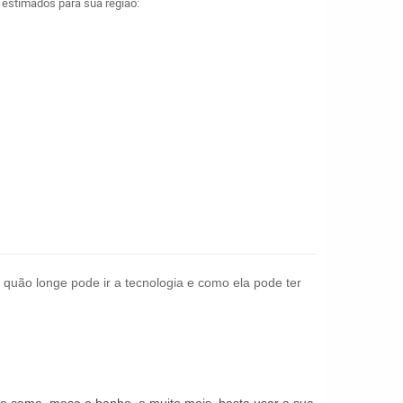
a estimados para sua região:
 quão longe pode ir a tecnologia e como ela pode ter