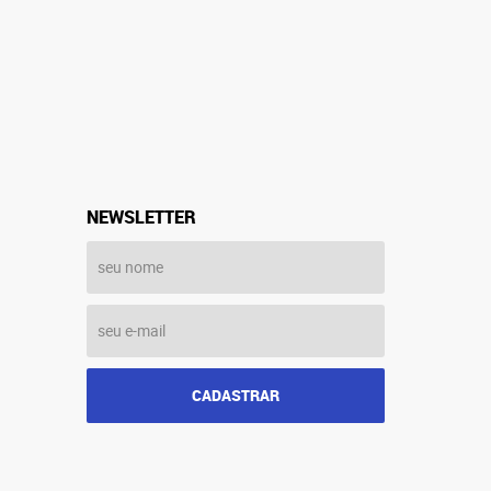
NEWSLETTER
CADASTRAR