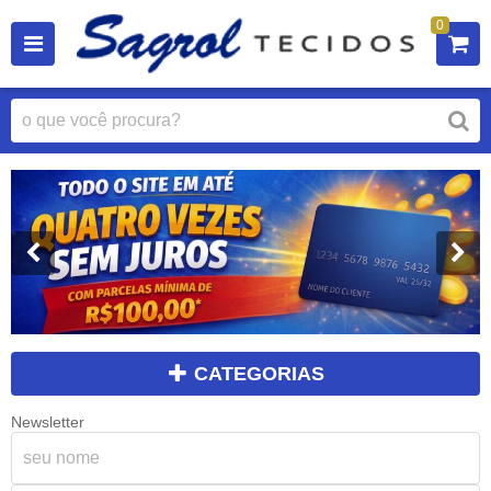
0
CATEGORIAS
Newsletter