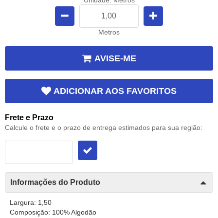
Metros
AVISE-ME
ADICIONAR AOS FAVORITOS
Frete e Prazo
Calcule o frete e o prazo de entrega estimados para sua região:
Informações do Produto
Largura: 1,50
Composição: 100% Algodão