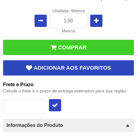
Unidade: Metros
Metros
COMPRAR
ADICIONAR AOS FAVORITOS
Frete e Prazo
Calcule o frete e o prazo de entrega estimados para sua região:
Informações do Produto