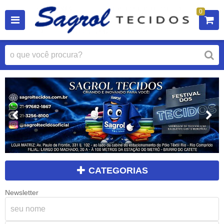
0
CATEGORIAS
Newsletter