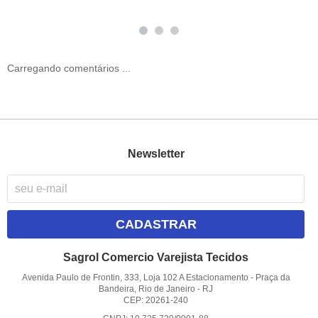
Carregando comentários ...
Newsletter
CADASTRAR
Sagrol Comercio Varejista Tecidos
Avenida Paulo de Frontin, 333, Loja 102 A Estacionamento
-
Praça da
Bandeira, Rio de Janeiro
-
RJ
CEP: 20261-240