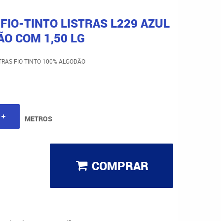
 FIO-TINTO LISTRAS L229 AZUL
O COM 1,50 LG
TRAS FIO TINTO 100% ALGODÃO
METROS
COMPRAR