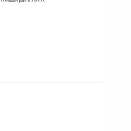
a estimados para sua região: