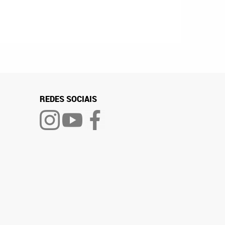
REDES SOCIAIS