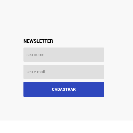
NEWSLETTER
CADASTRAR