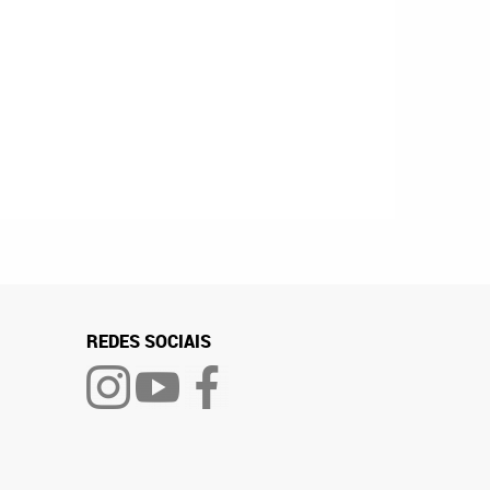
REDES SOCIAIS