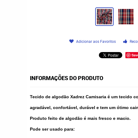
Adicionar aos Favoritos
Reco
Sav
INFORMAÇÕES DO PRODUTO
Tecido de algodão Xadrez Camisaria é um tecido 
agradável, confortável, durável e tem um ótimo cai
Produto feito de algodão é mais fresco e macio.
Pode ser usado para: