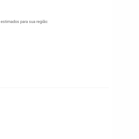
a estimados para sua região: