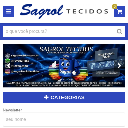
0
CATEGORIAS
Newsletter