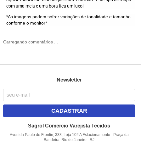
com uma meia e uma bota fica um luxo!
*As imagens podem sofrer variações de tonalidade e tamanho
conforme o monitor*
Carregando comentários ...
Newsletter
CADASTRAR
Sagrol Comercio Varejista Tecidos
Avenida Paulo de Frontin, 333, Loja 102 A Estacionamento
-
Praça da
Bandeira, Rio de Janeiro
-
RJ