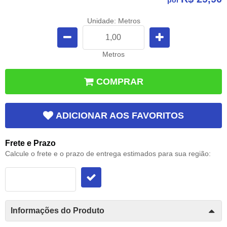
Unidade: Metros
Metros
COMPRAR
ADICIONAR AOS FAVORITOS
Frete e Prazo
Calcule o frete e o prazo de entrega estimados para sua região:
Informações do Produto