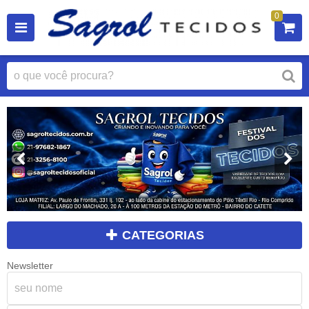
0
CATEGORIAS
Newsletter