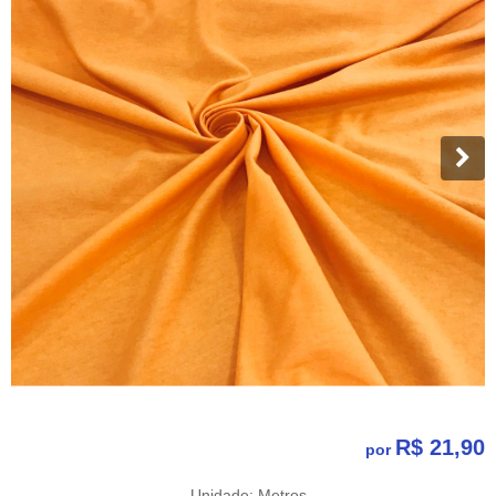
R$ 21,90
por
Unidade: Metros