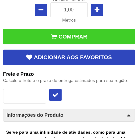
Metros
COMPRAR
ADICIONAR AOS FAVORITOS
Frete e Prazo
Calcule o frete e o prazo de entrega estimados para sua região:
Informações do Produto
Serve para uma infinidade de atividades, como para uma