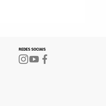
REDES SOCIAIS