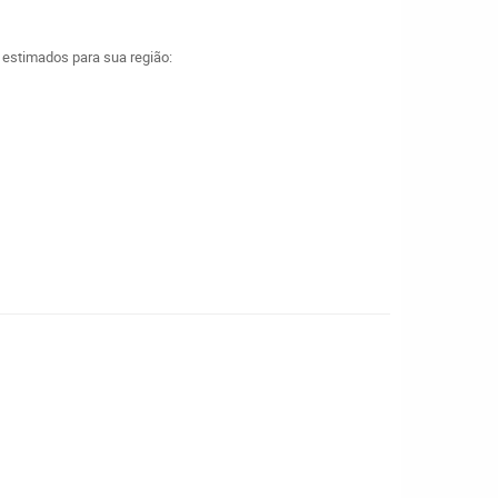
a estimados para sua região: