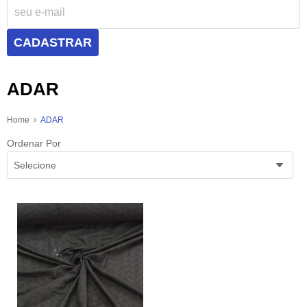
CADASTRAR
ADAR
Home
ADAR
Ordenar Por
Selecione