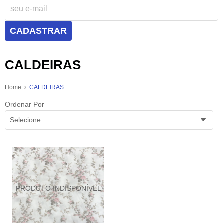
CADASTRAR
CALDEIRAS
Home
CALDEIRAS
Ordenar Por
Selecione