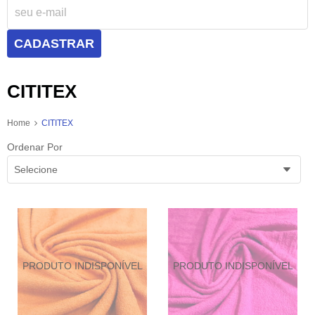
CADASTRAR
CITITEX
Home
CITITEX
Ordenar Por
Selecione