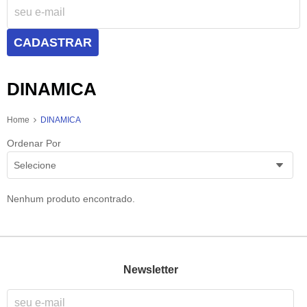
CADASTRAR
DINAMICA
Home
DINAMICA
Ordenar Por
Selecione
Nenhum produto encontrado.
Newsletter