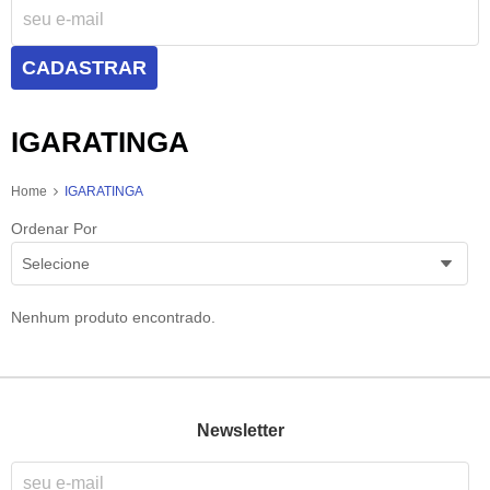
CADASTRAR
IGARATINGA
Home
IGARATINGA
Ordenar Por
Selecione
Nenhum produto encontrado.
Newsletter