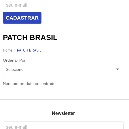
CADASTRAR
PATCH BRASIL
Home
PATCH BRASIL
Ordenar Por
Selecione
Nenhum produto encontrado.
Newsletter