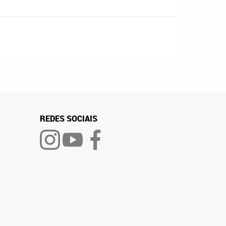
REDES SOCIAIS