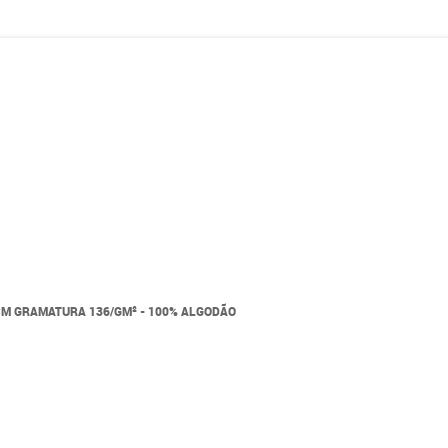
CM GRAMATURA 136/GM² - 100% ALGODÃO