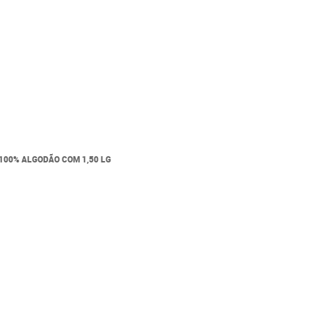
100% ALGODÃO COM 1,50 LG