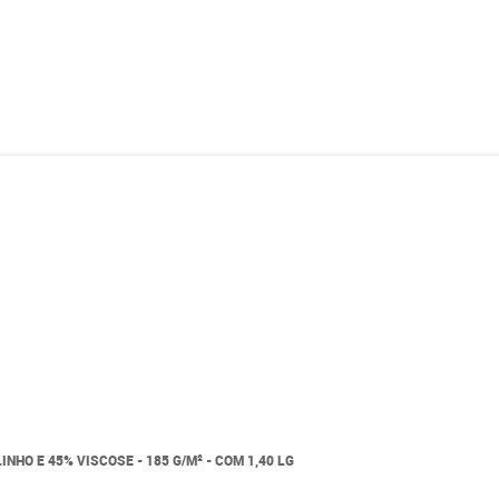
NHO E 45% VISCOSE - 185 G/M² - COM 1,40 LG