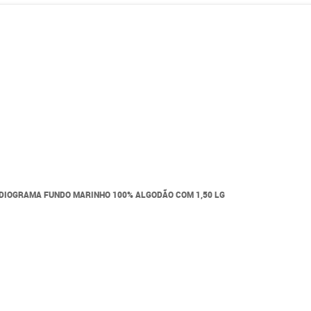
ARDIOGRAMA FUNDO MARINHO 100% ALGODÃO COM 1,50 LG