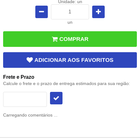
Unidade: un
un
COMPRAR
ADICIONAR AOS FAVORITOS
Frete e Prazo
Calcule o frete e o prazo de entrega estimados para sua região:
Carregando comentários ...