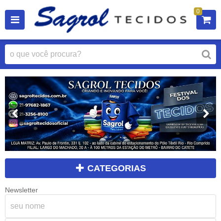
0
CATEGORIAS
Newsletter