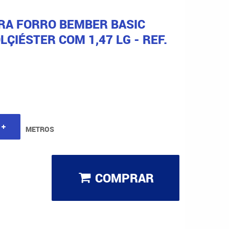
ARA FORRO BEMBER BASIC
ÇIÉSTER COM 1,47 LG - REF.
METROS
COMPRAR