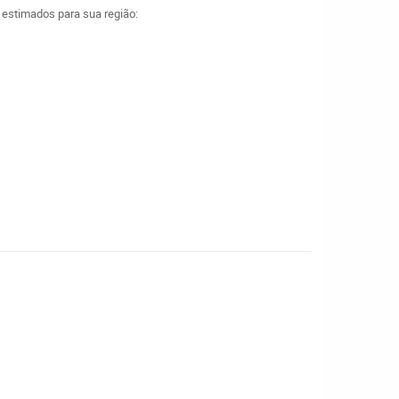
a estimados para sua região: