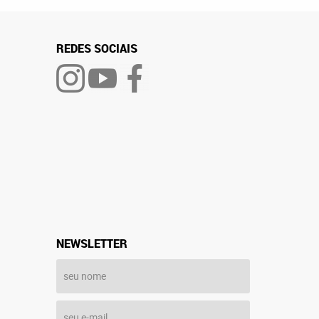
REDES SOCIAIS
NEWSLETTER