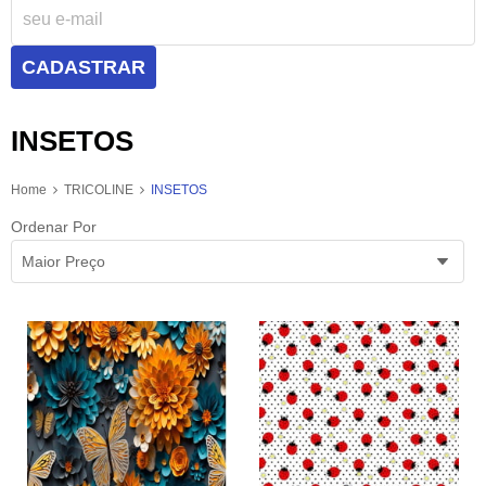
CADASTRAR
INSETOS
Home
TRICOLINE
INSETOS
Ordenar Por
Maior Preço