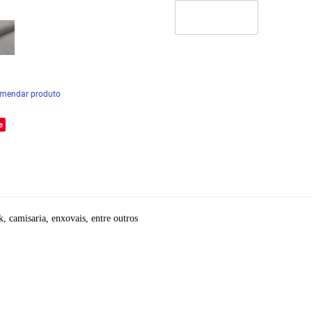
mendar produto
e
, camisaria, enxovais, entre outros