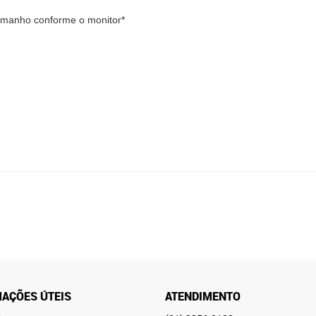
tamanho conforme o monitor*
AÇÕES ÚTEIS
ATENDIMENTO