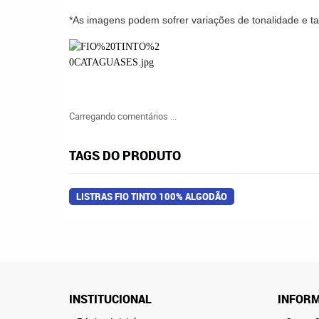
*As imagens podem sofrer variações de tonalidade e 
Carregando comentários ...
TAGS DO PRODUTO
LISTRAS FIO TINTO 100% ALGODÃO
INSTITUCIONAL
INFORM