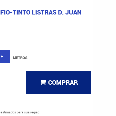
 FIO-TINTO LISTRAS D. JUAN
METROS
COMPRAR
a estimados para sua região: