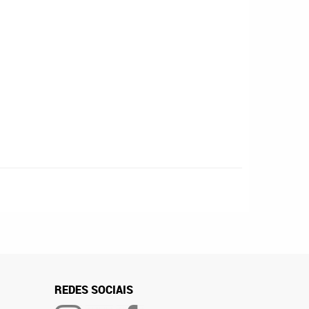
REDES SOCIAIS