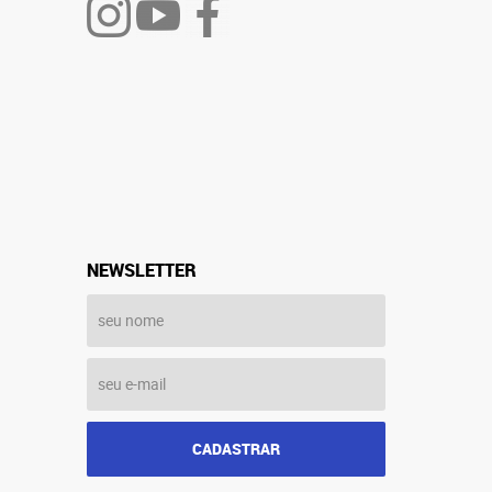
NEWSLETTER
CADASTRAR