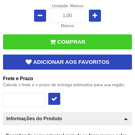
Unidade: Metros
Metros
COMPRAR
ADICIONAR AOS FAVORITOS
Frete e Prazo
Calcule o frete e o prazo de entrega estimados para sua região:
Informações do Produto