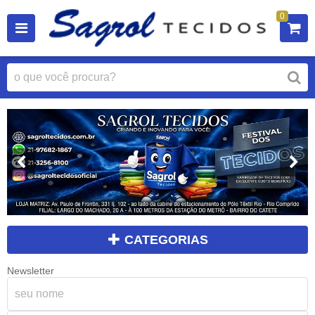
0
CATEGORIAS
Newsletter