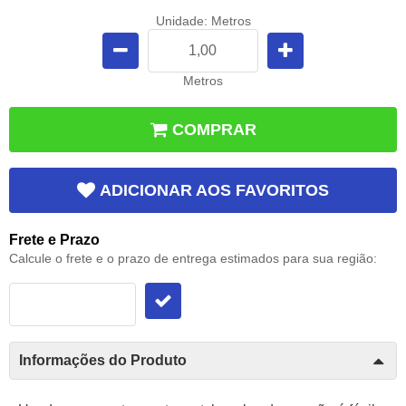
Unidade: Metros
Metros
COMPRAR
ADICIONAR AOS FAVORITOS
Frete e Prazo
Calcule o frete e o prazo de entrega estimados para sua região:
Informações do Produto