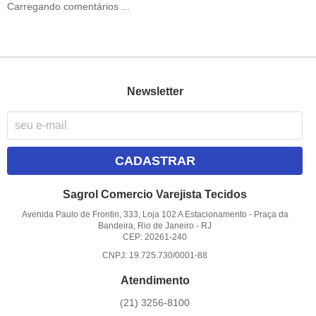
Carregando comentários ...
Newsletter
CADASTRAR
Sagrol Comercio Varejista Tecidos
Avenida Paulo de Frontin, 333, Loja 102 A Estacionamento
-
Praça da
Bandeira, Rio de Janeiro
-
RJ
CEP: 20261-240
CNPJ: 19.725.730/0001-88
Atendimento
(21)
3256-8100