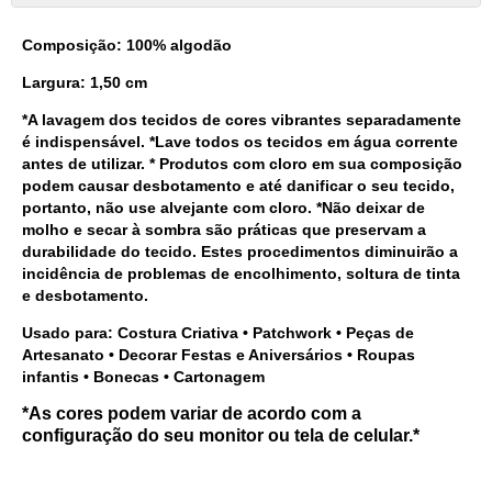
Composição: 100% algodão
Largura: 1,50 cm
*A lavagem dos tecidos de cores vibrantes separadamente
é indispensável. *Lave todos os tecidos em água corrente
antes de utilizar. * Produtos com cloro em sua composição
podem causar desbotamento e até danificar o seu tecido,
portanto, não use alvejante com cloro. *Não deixar de
molho e secar à sombra são práticas que preservam a
durabilidade do tecido. Estes procedimentos diminuirão a
incidência de problemas de encolhimento, soltura de tinta
e desbotamento.
Usado para: Costura Criativa • Patchwork • Peças de
Artesanato • Decorar Festas e Aniversários • Roupas
infantis • Bonecas • Cartonagem
*As cores podem variar de acordo com a
configuração do seu monitor ou tela de celular.*