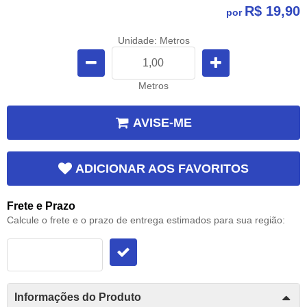
R$ 19,90
por
Unidade: Metros
Metros
AVISE-ME
ADICIONAR AOS FAVORITOS
Frete e Prazo
Calcule o frete e o prazo de entrega estimados para sua região:
Informações do Produto