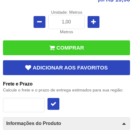
Unidade: Metros
Metros
COMPRAR
ADICIONAR AOS FAVORITOS
Frete e Prazo
Calcule o frete e o prazo de entrega estimados para sua região:
Informações do Produto