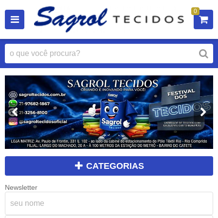
0
CATEGORIAS
Newsletter