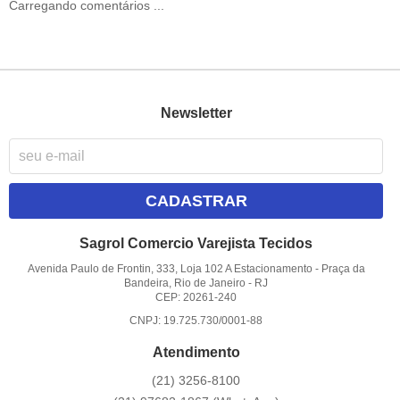
Carregando comentários ...
Newsletter
CADASTRAR
Sagrol Comercio Varejista Tecidos
Avenida Paulo de Frontin, 333, Loja 102 A Estacionamento
-
Praça da
Bandeira, Rio de Janeiro
-
RJ
CEP: 20261-240
CNPJ: 19.725.730/0001-88
Atendimento
(21)
3256-8100