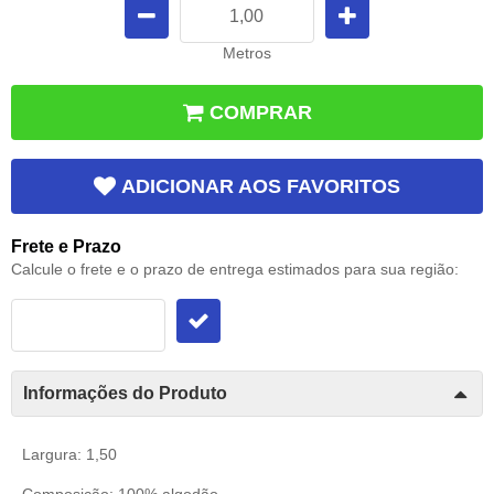
Metros
COMPRAR
ADICIONAR AOS FAVORITOS
Frete e Prazo
Calcule o frete e o prazo de entrega estimados para sua região:
Informações do Produto
Largura: 1,50