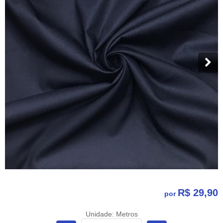
R$ 29,90
por
Unidade: Metros